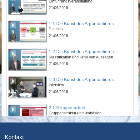
Einführungsveranstaltung
21/06/2018
1.1 Die Kunst des Argumentieres
Dialektik
21/06/2018
1.2 Die Kunst des Argumentieres
Klassifikation und Kritik von Aussagen
21/06/2018
1.3 Die Kunst des Argumentieres
Interview
21/06/2018
2.1 Gruppenarbeit
Gruppenstruktur und -kohäsion
21/06/2018
2.2 Gruppenarbeit
Kontakt