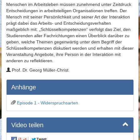
Menschen im Arbeitsleben müssen zunehmend unter Zeitdruck
Entscheidungen in arbeitsteiligen Organisationen treffen. Der
Mensch mit seiner Persönlichkeit und seiner Art der Interaktion
prägt dabei das Arbeits- und Entscheidungsverhalten
maßgeblich mit. „Schlüsselkompetenzen“ verfolgt das Ziel, den
Studierenden aller Fachrichtungen einen Überblick darüber zu
geben, welche Themen gegenwärtig unter dem Begriff der
Schlüsselkompetenzen diskutiert werden und erhalten mit dieser
Veranstaltung Angebote, ihre Person in der Interaktion mit
anderen zu reflektieren.
Prof. Dr. Georg Müller-Christ
Anhänge
Episode 1 - Widerspruchsarten
Video teilen