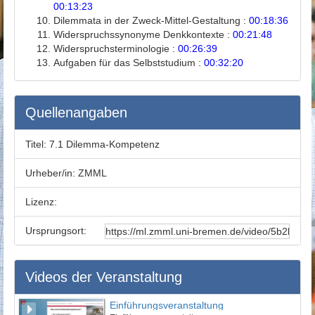
00:13:23
Dilemmata in der Zweck-Mittel-Gestaltung :
00:18:36
Widerspruchssynonyme Denkkontexte :
00:21:48
Widerspruchsterminologie :
00:26:39
Aufgaben für das Selbststudium :
00:32:20
Quellenangaben
Titel:
7.1 Dilemma-Kompetenz
Urheber/in:
ZMML
Lizenz:
Ursprungsort:
Videos der Veranstaltung
Einführungsveranstaltung