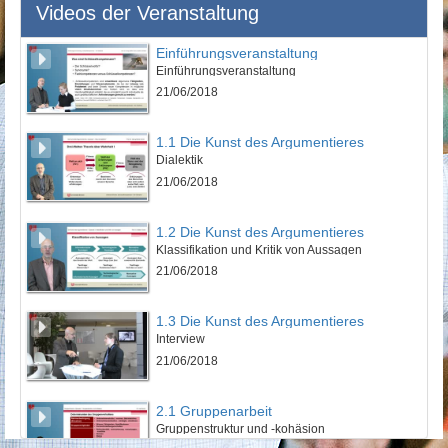
Videos der Veranstaltung
Einführungsveranstaltung
Einführungsveranstaltung
21/06/2018
1.1 Die Kunst des Argumentieres
Dialektik
21/06/2018
1.2 Die Kunst des Argumentieres
Klassifikation und Kritik von Aussagen
21/06/2018
1.3 Die Kunst des Argumentieres
Interview
21/06/2018
2.1 Gruppenarbeit
Gruppenstruktur und -kohäsion