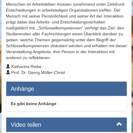
Menschen im Arbeitsleben müssen zunehmend unter Zeitdruck
Entscheidungen in arbeitsteiligen Organisationen treffen. Der
Mensch mit seiner Persönlichkeit und seiner Art der Interaktion
prägt dabei das Arbeits- und Entscheidungsverhalten
maßgeblich mit. „Schlüsselkompetenzen“ verfolgt das Ziel, den
Studierenden aller Fachrichtungen einen Überblick darüber zu
geben, welche Themen gegenwärtig unter dem Begriff der
Schlüsselkompetenzen diskutiert werden und erhalten mit dieser
Veranstaltung Angebote, ihre Person in der Interaktion mit
anderen zu reflektieren.
Katharina Riebe
Prof. Dr. Georg Müller-Christ
Anhänge
Es gibt keine Anhänge
Video teilen