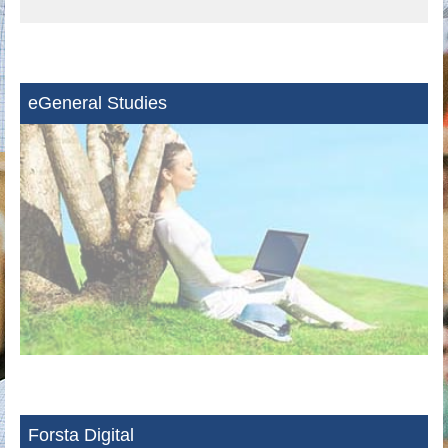
eGeneral Studies
Forsta Digital