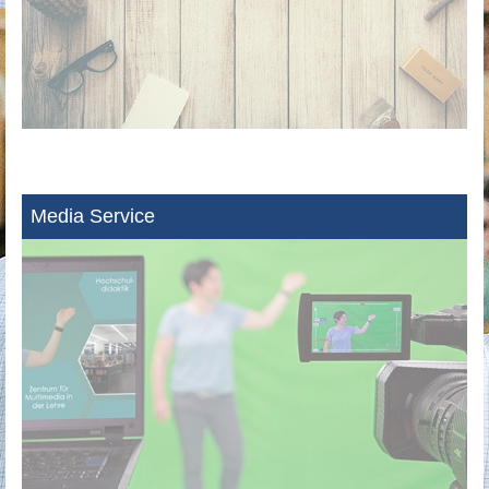
Media Service