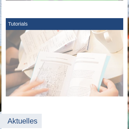
Tutorials
Aktuelles