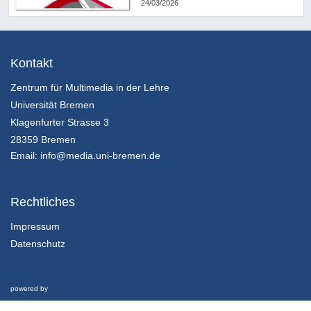
24/03/2026
Kontakt
Zentrum für Multimedia in der Lehre
Universität Bremen
Klagenfurter Strasse 3
28359 Bremen
Email:
info@media.uni-bremen.de
Rechtliches
Impressum
Datenschutz
powered by