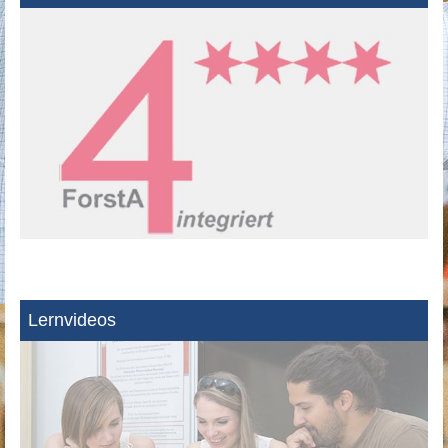
Lernvideos