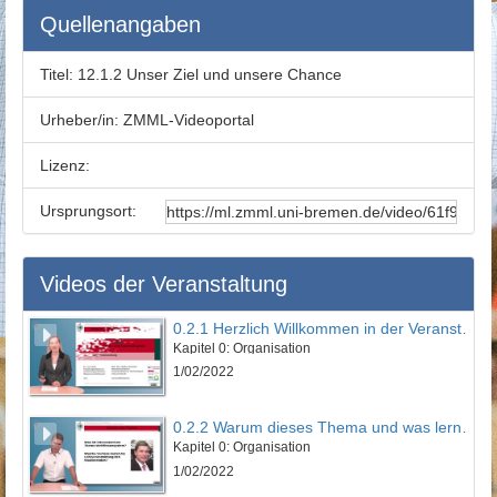
Quellenangaben
Titel:
12.1.2 Unser Ziel und unsere Chance
Urheber/in:
ZMML-Videoportal
Lizenz:
Ursprungsort:
Videos der Veranstaltung
0.2.1 Herzlich Willkommen in der Veranstaltung
Kapitel 0: Organisation
1/02/2022
0.2.2 Warum dieses Thema und was lernen Sie?
Kapitel 0: Organisation
1/02/2022