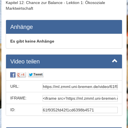
Kapitel 12: Chance zur Balance - Lektion 1: Ökosoziale
Marktwirtschaft
Anhänge
Es gibt keine Anhänge
Video teilen
URL:
IFRAME:
ID: