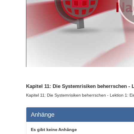
Kapitel 11: Die Systemrisiken beherrschen - 
Kapitel 11: Die Systemrisiken beherrschen - Lektion 1: Ei
Anhänge
Es gibt keine Anhänge