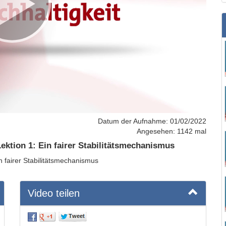
Datum der Aufnahme: 01/02/2022
Angesehen: 1142 mal
Lektion 1: Ein fairer Stabilitätsmechanismus
n fairer Stabilitätsmechanismus
Video teilen