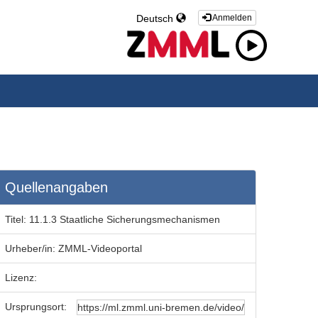
Deutsch
Anmelden
Quellenangaben
Titel:
11.1.3 Staatliche Sicherungsmechanismen
Urheber/in:
ZMML-Videoportal
Lizenz:
Ursprungsort: