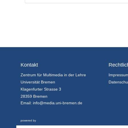
Kontakt
Rechtlic
Zentrum für Multimedia in der Lehre
Impressu
Universität Bremen
Datenschu
Klagenfurter Strasse 3
28359 Bremen
Email:
info@media.uni-bremen.de
powered by