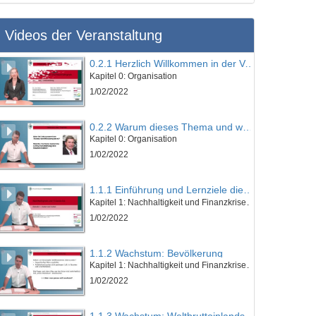
Videos der Veranstaltung
0.2.1 Herzlich Willkommen in der Veranstaltung
Kapitel 0: Organisation
1/02/2022
0.2.2 Warum dieses Thema und was lernen Sie?
Kapitel 0: Organisation
1/02/2022
1.1.1 Einführung und Lernziele dieser Lektion
Kapitel 1: Nachhaltigkeit und Finanzkrise - Lektion 1: Natur und Kultur
1/02/2022
1.1.2 Wachstum: Bevölkerung
Kapitel 1: Nachhaltigkeit und Finanzkrise - Lektion 1: Natur und Kultur
1/02/2022