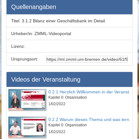
Quellenangaben
Titel:
3.1.2 Bilanz einer Geschäftsbank im Detail
Urheber/in:
ZMML-Videoportal
Lizenz:
Ursprungsort:
Videos der Veranstaltung
0.2.1 Herzlich Willkommen in der Veranstaltung
Kapitel 0: Organisation
1/02/2022
0.2.2 Warum dieses Thema und was lernen Sie?
Kapitel 0: Organisation
1/02/2022