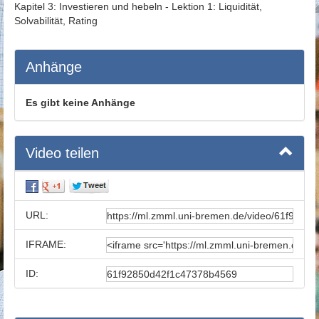
Kapitel 3: Investieren und hebeln - Lektion 1: Liquidität,
Solvabilität, Rating
Anhänge
Es gibt keine Anhänge
Video teilen
URL:
IFRAME:
ID: