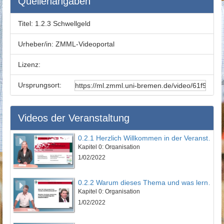
Quellenangaben
Titel:
1.2.3 Schwellgeld
Urheber/in:
ZMML-Videoportal
Lizenz:
Ursprungsort:
Videos der Veranstaltung
0.2.1 Herzlich Willkommen in der Veranstaltung
Kapitel 0: Organisation
1/02/2022
0.2.2 Warum dieses Thema und was lernen Sie?
Kapitel 0: Organisation
1/02/2022