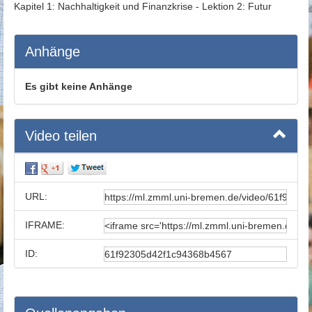
Kapitel 1: Nachhaltigkeit und Finanzkrise - Lektion 2: Futur
Anhänge
Es gibt keine Anhänge
Video teilen
URL:
IFRAME:
ID: