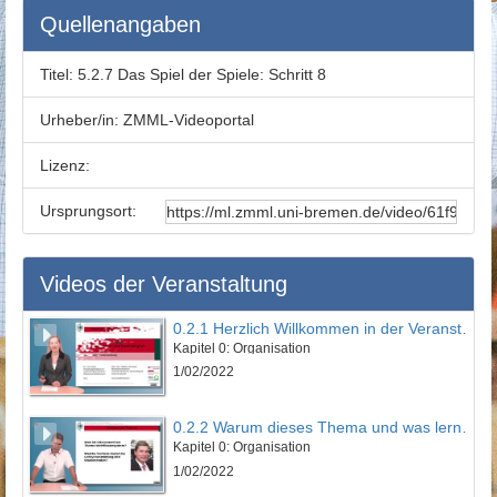
Quellenangaben
Titel:
5.2.7 Das Spiel der Spiele: Schritt 8
Urheber/in:
ZMML-Videoportal
Lizenz:
Ursprungsort:
Videos der Veranstaltung
0.2.1 Herzlich Willkommen in der Veranstaltung
Kapitel 0: Organisation
1/02/2022
0.2.2 Warum dieses Thema und was lernen Sie?
Kapitel 0: Organisation
1/02/2022