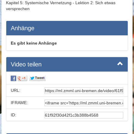
Kapitel 5: Systemische Vernetzung - Lektion 2: Sich etwas
versprechen
Anhänge
Es gibt keine Anhänge
Video teilen
URL:
IFRAME:
ID: