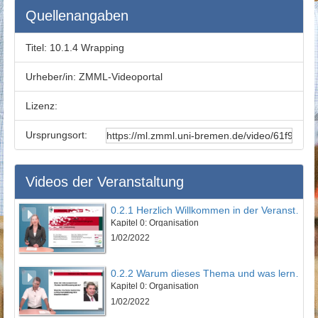
Quellenangaben
Titel:
10.1.4 Wrapping
Urheber/in:
ZMML-Videoportal
Lizenz:
Ursprungsort:
Videos der Veranstaltung
0.2.1 Herzlich Willkommen in der Veranstaltung
Kapitel 0: Organisation
1/02/2022
0.2.2 Warum dieses Thema und was lernen Sie?
Kapitel 0: Organisation
1/02/2022