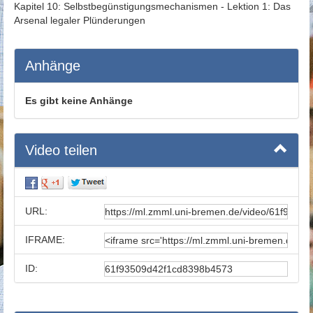
Kapitel 10: Selbstbegünstigungsmechanismen - Lektion 1: Das
Arsenal legaler Plünderungen
Anhänge
Es gibt keine Anhänge
Video teilen
URL:
IFRAME:
ID: