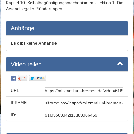
Kapitel 10: Selbstbegünstigungsmechanismen - Lektion 1: Das
Arsenal legaler Plünderungen
Anhänge
Es gibt keine Anhänge
Video teilen
URL:
IFRAME:
ID: