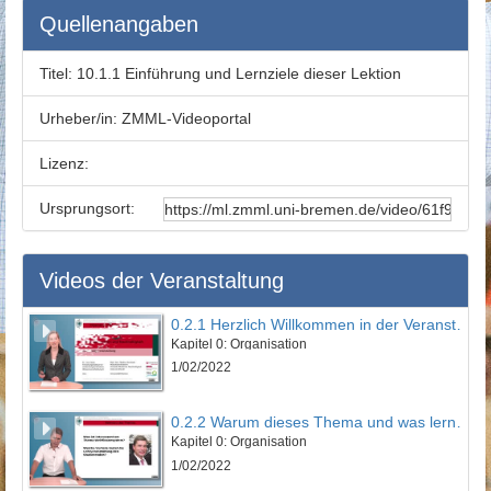
Quellenangaben
Titel:
10.1.1 Einführung und Lernziele dieser Lektion
Urheber/in:
ZMML-Videoportal
Lizenz:
Ursprungsort:
Videos der Veranstaltung
0.2.1 Herzlich Willkommen in der Veranstaltung
Kapitel 0: Organisation
1/02/2022
0.2.2 Warum dieses Thema und was lernen Sie?
Kapitel 0: Organisation
1/02/2022