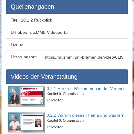
Quellenangaben
Titel:
10.1.2 Rückblick
Urheber/in:
ZMML-Videoportal
Lizenz:
Ursprungsort:
Videos der Veranstaltung
0.2.1 Herzlich Willkommen in der Veranstaltung
Kapitel 0: Organisation
1/02/2022
0.2.2 Warum dieses Thema und was lernen Sie?
Kapitel 0: Organisation
1/02/2022