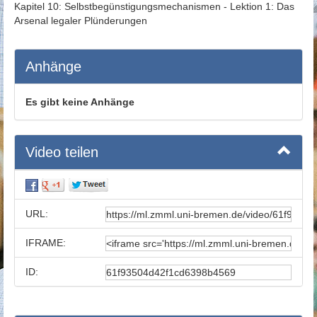
Kapitel 10: Selbstbegünstigungsmechanismen - Lektion 1: Das
Arsenal legaler Plünderungen
Anhänge
Es gibt keine Anhänge
Video teilen
URL:
IFRAME:
ID: