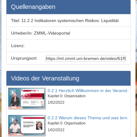
Quellenangaben
Titel:
11.2.2 Indikatoren systemischen Risikos: Liquidität
Urheber/in:
ZMML-Videoportal
Lizenz:
Ursprungsort:
Videos der Veranstaltung
0.2.1 Herzlich Willkommen in der Veranstaltung
Kapitel 0: Organisation
1/02/2022
0.2.2 Warum dieses Thema und was lernen Sie?
Kapitel 0: Organisation
1/02/2022