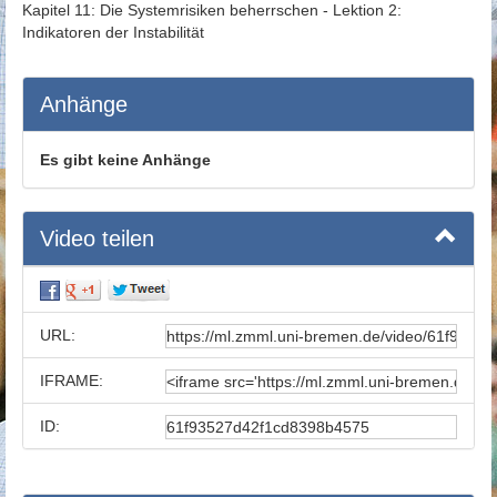
Kapitel 11: Die Systemrisiken beherrschen - Lektion 2:
Indikatoren der Instabilität
Anhänge
Es gibt keine Anhänge
Video teilen
URL:
IFRAME:
ID: