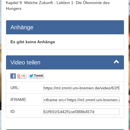
Kapitel 9: Welche Zukunft - Lektion 1: Die Ökonomie des
Hungers
Anhänge
Es gibt keine Anhänge
Video teilen
URL:
IFRAME:
ID: