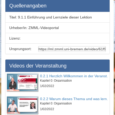
Quellenangaben
Titel:
9.1.1 Einführung und Lernziele dieser Lektion
Urheber/in:
ZMML-Videoportal
Lizenz:
Ursprungsort:
Videos der Veranstaltung
0.2.1 Herzlich Willkommen in der Veranstaltung
Kapitel 0: Organisation
1/02/2022
0.2.2 Warum dieses Thema und was lernen Sie?
Kapitel 0: Organisation
1/02/2022