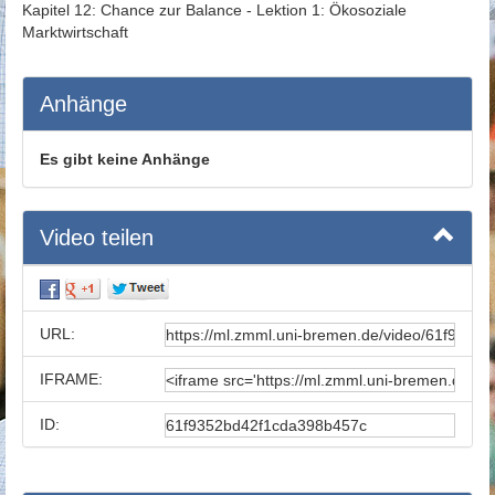
Kapitel 12: Chance zur Balance - Lektion 1: Ökosoziale
Marktwirtschaft
Anhänge
Es gibt keine Anhänge
Video teilen
URL:
IFRAME:
ID: