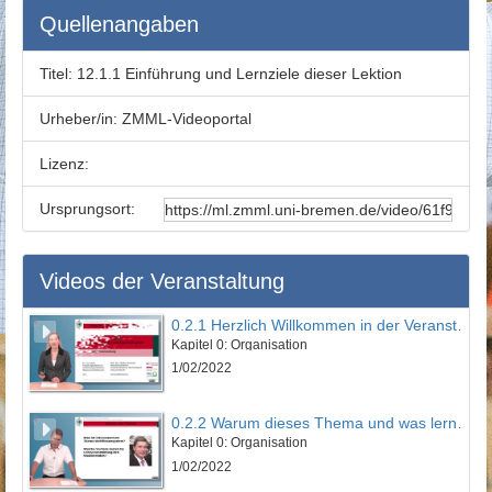
Quellenangaben
Titel:
12.1.1 Einführung und Lernziele dieser Lektion
Urheber/in:
ZMML-Videoportal
Lizenz:
Ursprungsort:
Videos der Veranstaltung
0.2.1 Herzlich Willkommen in der Veranstaltung
Kapitel 0: Organisation
1/02/2022
0.2.2 Warum dieses Thema und was lernen Sie?
Kapitel 0: Organisation
1/02/2022