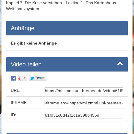
Kapitel 7: Die Krise verstehen - Lektion 1: Das Kartenhaus
Weltfinanzsystem
Anhänge
Es gibt keine Anhänge
Video teilen
URL:
IFRAME:
ID: