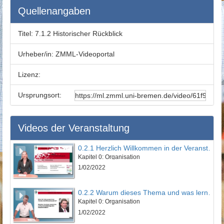
Quellenangaben
Titel:
7.1.2 Historischer Rückblick
Urheber/in:
ZMML-Videoportal
Lizenz:
Ursprungsort:
Videos der Veranstaltung
0.2.1 Herzlich Willkommen in der Veranstaltung
Kapitel 0: Organisation
1/02/2022
0.2.2 Warum dieses Thema und was lernen Sie?
Kapitel 0: Organisation
1/02/2022