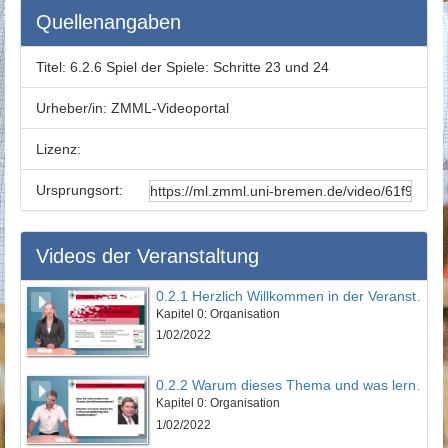
Quellenangaben
Titel:
6.2.6 Spiel der Spiele: Schritte 23 und 24
Urheber/in:
ZMML-Videoportal
Lizenz:
Ursprungsort:
Videos der Veranstaltung
0.2.1 Herzlich Willkommen in der Veranstaltung
Kapitel 0: Organisation
1/02/2022
0.2.2 Warum dieses Thema und was lernen Sie?
Kapitel 0: Organisation
1/02/2022