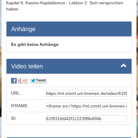
Kapitel 6: Kasino-Kapitalismus - Lektion 2: Sich versprochen
haben
Anhänge
Es gibt keine Anhänge
Video teilen
URL:
IFRAME:
ID: