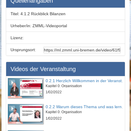
Quellenangaben
Titel:
4.1.2 Rückblick Bilanzen
Urheber/in:
ZMML-Videoportal
Lizenz:
Ursprungsort:
Videos der Veranstaltung
0.2.1 Herzlich Willkommen in der Veranstaltung
Kapitel 0: Organisation
1/02/2022
0.2.2 Warum dieses Thema und was lernen Sie?
Kapitel 0: Organisation
1/02/2022