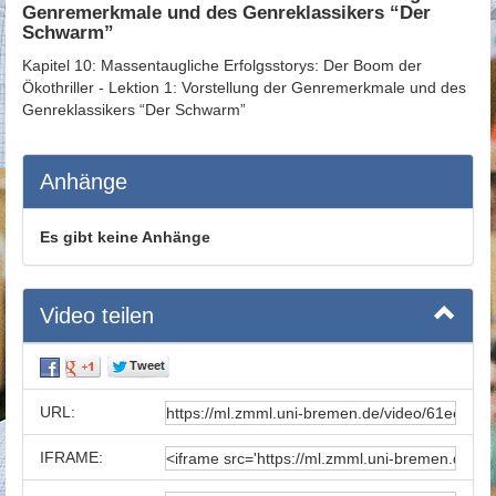
Genremerkmale und des Genreklassikers “Der
Schwarm”
Kapitel 10: Massentaugliche Erfolgsstorys: Der Boom der
Ökothriller - Lektion 1: Vorstellung der Genremerkmale und des
Genreklassikers “Der Schwarm”
Anhänge
Es gibt keine Anhänge
Video teilen
URL:
IFRAME: