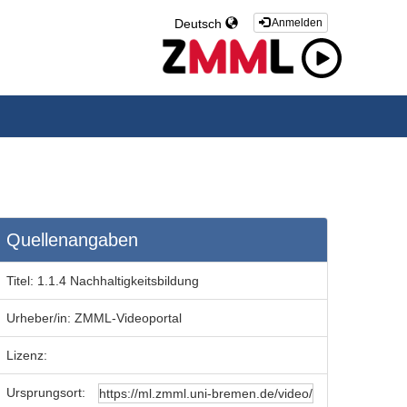
Deutsch
Anmelden
Quellenangaben
Titel:
1.1.4 Nachhaltigkeitsbildung
Urheber/in:
ZMML-Videoportal
Lizenz:
Ursprungsort: