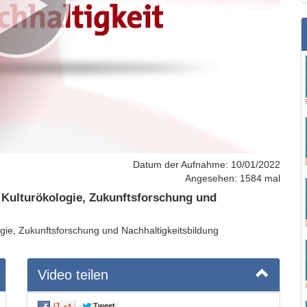
Datum der Aufnahme: 10/01/2022
Angesehen: 1584 mal
: Kulturökologie, Zukunftsforschung und
ogie, Zukunftsforschung und Nachhaltigkeitsbildung
Video teilen