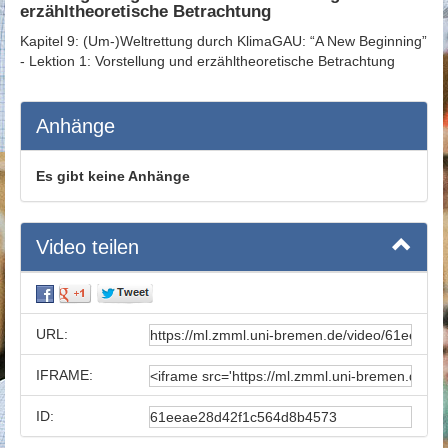
erzähltheoretische Betrachtung
Kapitel 9: (Um-)Weltrettung durch KlimaGAU: “A New Beginning”
- Lektion 1: Vorstellung und erzähltheoretische Betrachtung
Anhänge
Es gibt keine Anhänge
Video teilen
URL:
IFRAME:
ID: