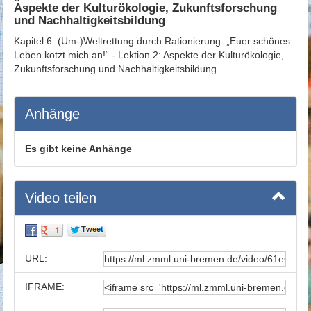
Aspekte der Kulturökologie, Zukunftsforschung
und Nachhaltigkeitsbildung
Kapitel 6: (Um-)Weltrettung durch Rationierung: „Euer schönes
Leben kotzt mich an!“ - Lektion 2: Aspekte der Kulturökologie,
Zukunftsforschung und Nachhaltigkeitsbildung
Anhänge
Es gibt keine Anhänge
Video teilen
URL:
IFRAME: