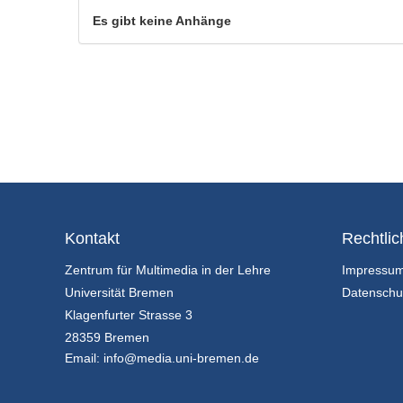
Es gibt keine Anhänge
Kontakt
Rechtlic
Zentrum für Multimedia in der Lehre
Impressu
Universität Bremen
Datenschu
Klagenfurter Strasse 3
28359 Bremen
Email:
info@media.uni-bremen.de