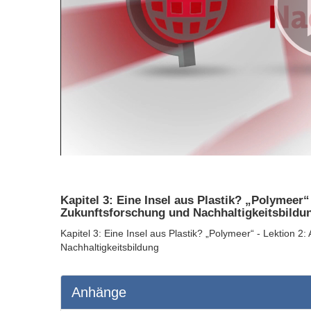
Kapitel 3: Eine Insel aus Plastik? „Polymeer“
Zukunftsforschung und Nachhaltigkeitsbildu
Kapitel 3: Eine Insel aus Plastik? „Polymeer“ - Lektion 2
Nachhaltigkeitsbildung
Anhänge