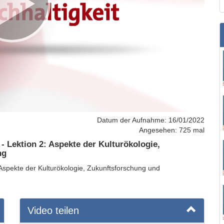
Datum der Aufnahme: 16/01/2022
Angesehen: 725 mal
 - Lektion 2: Aspekte der Kulturökologie,
ng
: Aspekte der Kulturökologie, Zukunftsforschung und
Video teilen