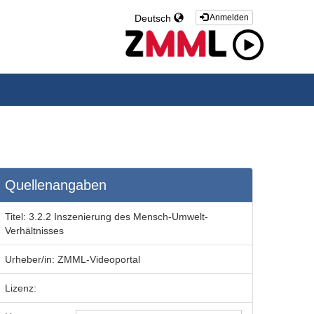
Deutsch
Anmelden
Quellenangaben
Titel:
3.2.2 Inszenierung des Mensch-Umwelt-
Verhältnisses
Urheber/in:
ZMML-Videoportal
Lizenz: