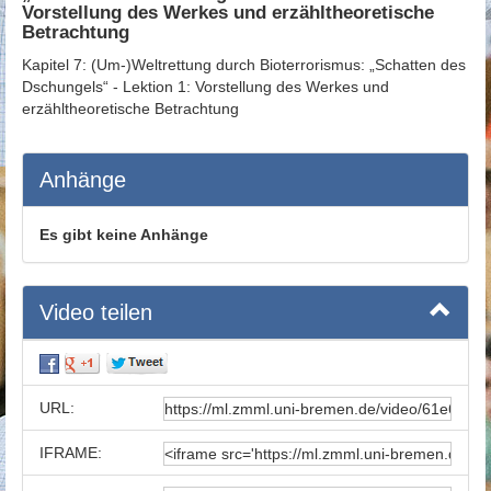
Vorstellung des Werkes und erzähltheoretische
Betrachtung
Kapitel 7: (Um-)Weltrettung durch Bioterrorismus: „Schatten des
Dschungels“ - Lektion 1: Vorstellung des Werkes und
erzähltheoretische Betrachtung
Anhänge
Es gibt keine Anhänge
Video teilen
URL:
IFRAME: