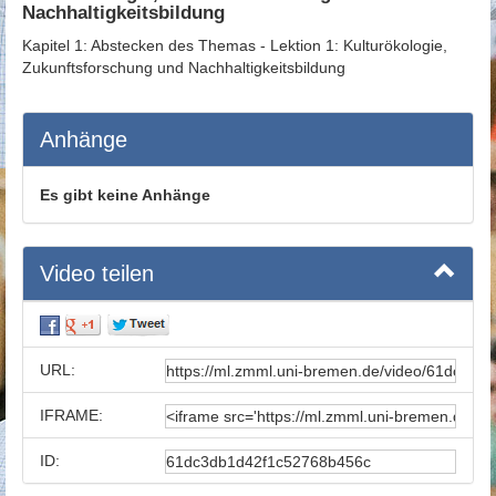
Nachhaltigkeitsbildung
Kapitel 1: Abstecken des Themas - Lektion 1: Kulturökologie,
Zukunftsforschung und Nachhaltigkeitsbildung
Anhänge
Es gibt keine Anhänge
Video teilen
URL:
IFRAME:
ID: