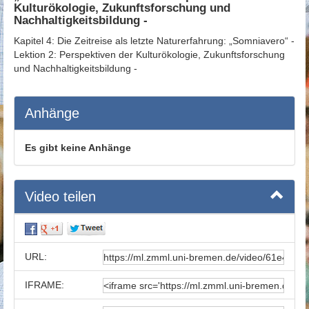
Kulturökologie, Zukunftsforschung und
Nachhaltigkeitsbildung -
Kapitel 4: Die Zeitreise als letzte Naturerfahrung: „Somniavero“ -
Lektion 2: Perspektiven der Kulturökologie, Zukunftsforschung
und Nachhaltigkeitsbildung -
Anhänge
Es gibt keine Anhänge
Video teilen
URL:
IFRAME: