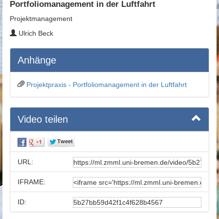
Portfoliomanagement in der Luftfahrt
Projektmanagement
Ulrich Beck
Anhänge
Projektpraxis - Portfoliomanagement in der Luftfahrt
Video teilen
URL:
IFRAME:
ID: