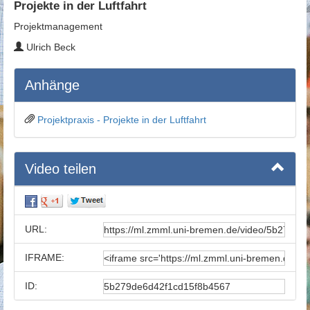
Projekte in der Luftfahrt
Projektmanagement
Ulrich Beck
Anhänge
Projektpraxis - Projekte in der Luftfahrt
Video teilen
URL:
IFRAME:
ID: