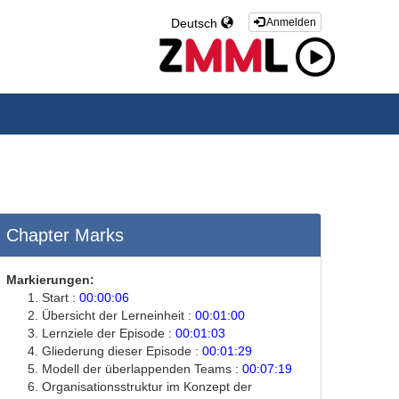
Deutsch
Anmelden
Chapter Marks
Markierungen:
Start :
00:00:06
Übersicht der Lerneinheit :
00:01:00
Lernziele der Episode :
00:01:03
Gliederung dieser Episode :
00:01:29
Modell der überlappenden Teams :
00:07:19
Organisationsstruktur im Konzept der