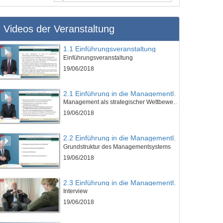
Videos der Veranstaltung
1.1 Einführungsveranstaltung
Einführungsveranstaltung
19/06/2018
2.1 Einführung in die Managementlehre
Management als strategischer Wettbewerbsfaktor
19/06/2018
2.2 Einführung in die Managementlehre
Grundstruktur des Managementsystems
19/06/2018
2.3 Einführung in die Managementlehre
Interview
19/06/2018