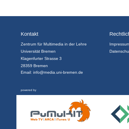
Kontakt
Rechtlic
Zentrum für Multimedia in der Lehre
Impressu
Universität Bremen
Datenschu
Klagenfurter Strasse 3
28359 Bremen
Email:
info@media.uni-bremen.de
powered by