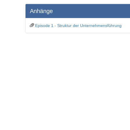
Anhänge
Episode 1 - Struktur der Unternehmensführung