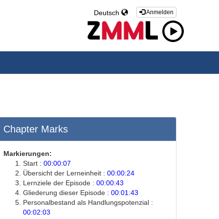
Deutsch
Anmelden
Chapter Marks
Markierungen:
Start :
00:00:07
Übersicht der Lerneinheit :
00:00:24
Lernziele der Episode :
00:00:43
Gliederung dieser Episode :
00:01:43
Personalbestand als Handlungspotenzial :
00:02:03