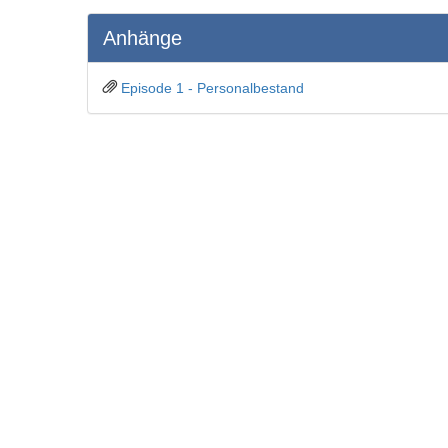
Anhänge
Episode 1 - Personalbestand