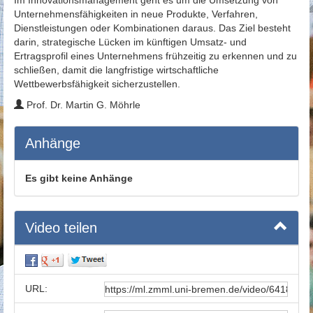
Unternehmensfähigkeiten in neue Produkte, Verfahren,
Dienstleistungen oder Kombinationen daraus. Das Ziel besteht
darin, strategische Lücken im künftigen Umsatz- und
Ertragsprofil eines Unternehmens frühzeitig zu erkennen und zu
schließen, damit die langfristige wirtschaftliche
Wettbewerbsfähigkeit sicherzustellen.
Prof. Dr. Martin G. Möhrle
Anhänge
Es gibt keine Anhänge
Video teilen
URL: