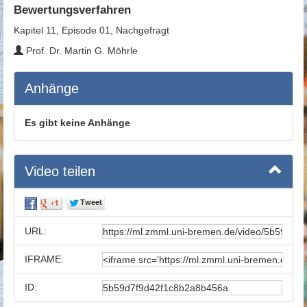
Bewertungsverfahren
Kapitel 11, Episode 01, Nachgefragt
Prof. Dr. Martin G. Möhrle
Anhänge
Es gibt keine Anhänge
Video teilen
URL:
IFRAME:
ID: