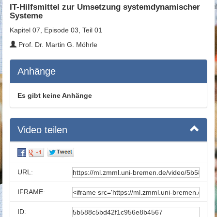
IT-Hilfsmittel zur Umsetzung systemdynamischer
Systeme
Kapitel 07, Episode 03, Teil 01
Prof. Dr. Martin G. Möhrle
Anhänge
Es gibt keine Anhänge
Video teilen
URL:
IFRAME:
ID: