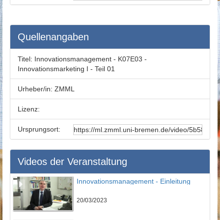
Quellenangaben
Titel:
Innovationsmanagement - K07E03 -
Innovationsmarketing I - Teil 01
Urheber/in:
ZMML
Lizenz:
Ursprungsort:
Videos der Veranstaltung
Innovationsmanagement - Einleitung
20/03/2023