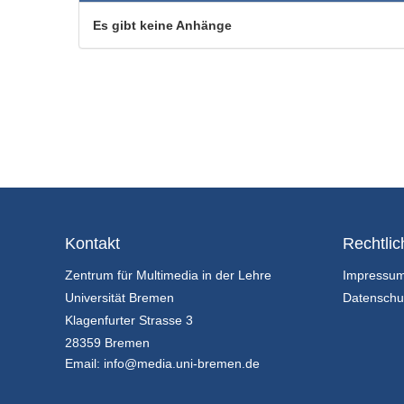
Es gibt keine Anhänge
Kontakt
Rechtlic
Zentrum für Multimedia in der Lehre
Impressu
Universität Bremen
Datenschu
Klagenfurter Strasse 3
28359 Bremen
Email:
info@media.uni-bremen.de