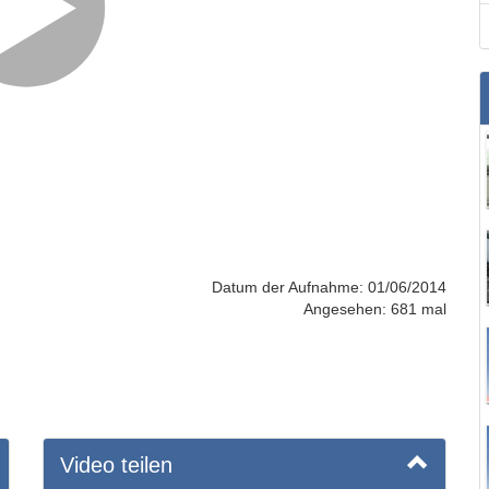
Datum der Aufnahme: 01/06/2014
Angesehen: 681 mal
Video teilen