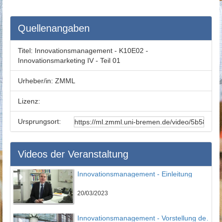
Quellenangaben
Titel:
Innovationsmanagement - K10E02 -
Innovationsmarketing IV - Teil 01
Urheber/in:
ZMML
Lizenz:
Ursprungsort:
Videos der Veranstaltung
Innovationsmanagement - Einleitung
20/03/2023
Innovationsmanagement - Vorstellung des IPMI