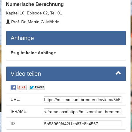
Numerische Berechnung
Kapitel 10, Episode 02, Teil 01
Prof. Dr. Martin G. Möhrle
Anhänge
Es gibt keine Anhänge
Video teilen
URL:
IFRAME:
ID: