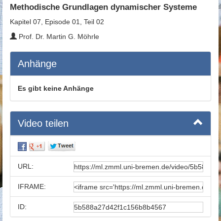
Methodische Grundlagen dynamischer Systeme
Kapitel 07, Episode 01, Teil 02
Prof. Dr. Martin G. Möhrle
Anhänge
Es gibt keine Anhänge
Video teilen
URL:
IFRAME:
ID: