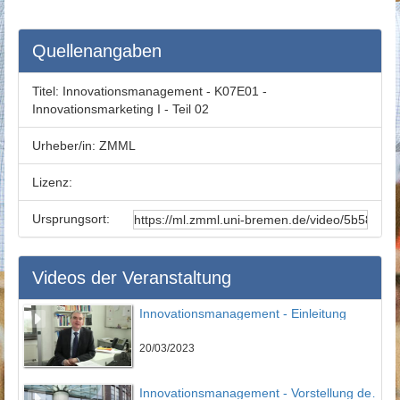
Quellenangaben
Titel:
Innovationsmanagement - K07E01 -
Innovationsmarketing I - Teil 02
Urheber/in:
ZMML
Lizenz:
Ursprungsort:
Videos der Veranstaltung
Innovationsmanagement - Einleitung
20/03/2023
Innovationsmanagement - Vorstellung des IPMI