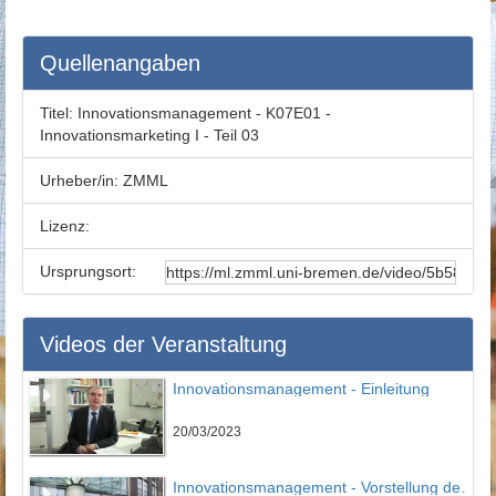
Quellenangaben
Titel:
Innovationsmanagement - K07E01 -
Innovationsmarketing I - Teil 03
Urheber/in:
ZMML
Lizenz:
Ursprungsort:
Videos der Veranstaltung
Innovationsmanagement - Einleitung
20/03/2023
Innovationsmanagement - Vorstellung des IPMI