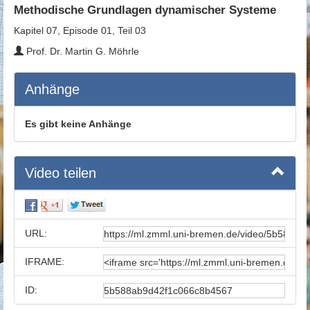
Methodische Grundlagen dynamischer Systeme
Kapitel 07, Episode 01, Teil 03
Prof. Dr. Martin G. Möhrle
Anhänge
Es gibt keine Anhänge
Video teilen
URL:
IFRAME:
ID: