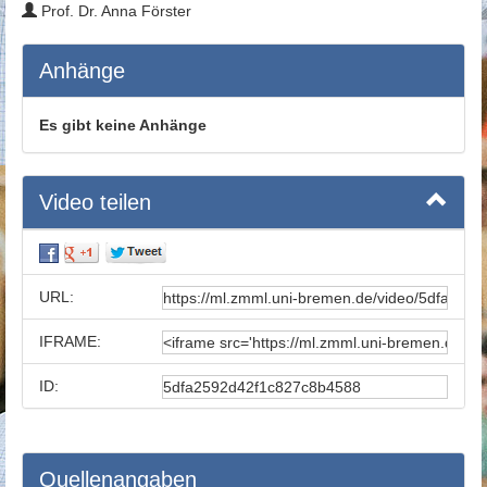
Prof. Dr. Anna Förster
Anhänge
Es gibt keine Anhänge
Video teilen
URL:
IFRAME:
ID:
Quellenangaben