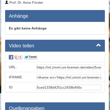
Prof. Dr. Anna Förster
Anhänge
Es gibt keine Anhänge
Video teilen
URL:
IFRAME:
ID:
Quellenangaben