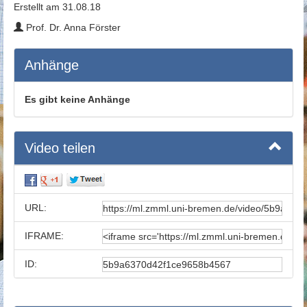
Erstellt am 31.08.18
Prof. Dr. Anna Förster
Anhänge
Es gibt keine Anhänge
Video teilen
URL:
IFRAME:
ID: