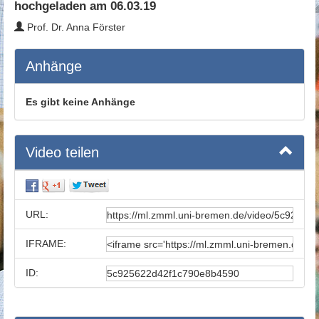
hochgeladen am 06.03.19
Prof. Dr. Anna Förster
Anhänge
Es gibt keine Anhänge
Video teilen
URL:
IFRAME:
ID: