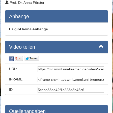
Prof. Dr. Anna Förster
Anhänge
Es gibt keine Anhänge
Video teilen
URL:
IFRAME:
ID:
Quellenangaben