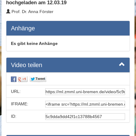
hochgeladen am 12.03.19
Prof. Dr. Anna Förster
Anhänge
Es gibt keine Anhänge
Video teilen
URL:
IFRAME:
ID: