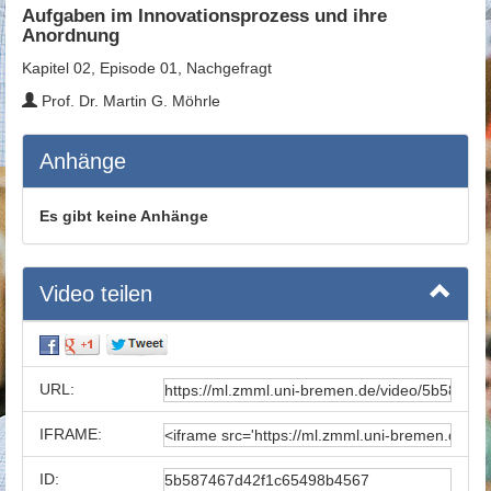
Aufgaben im Innovationsprozess und ihre
Anordnung
Kapitel 02, Episode 01, Nachgefragt
Prof. Dr. Martin G. Möhrle
Anhänge
Es gibt keine Anhänge
Video teilen
URL:
IFRAME:
ID: