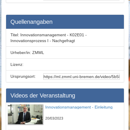
Quellenangaben
Titel:
Innovationsmanagement - K02E01 -
Innovationsprozess I - Nachgefragt
Urheber/in:
ZMML
Lizenz:
Ursprungsort:
Videos der Veranstaltung
Innovationsmanagement - Einleitung
20/03/2023