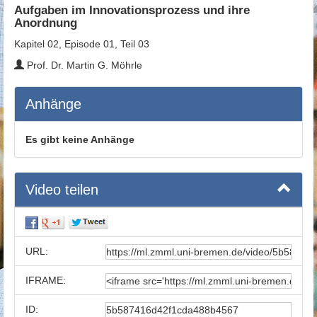
Aufgaben im Innovationsprozess und ihre
Anordnung
Kapitel 02, Episode 01, Teil 03
Prof. Dr. Martin G. Möhrle
Anhänge
Es gibt keine Anhänge
Video teilen
URL:
IFRAME:
ID: