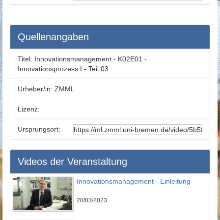
Quellenangaben
Titel:
Innovationsmanagement - K02E01 -
Innovationsprozess I - Teil 03
Urheber/in:
ZMML
Lizenz:
Ursprungsort:
Videos der Veranstaltung
Innovationsmanagement - Einleitung
20/03/2023