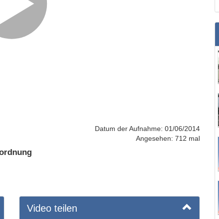
Datum der Aufnahme: 01/06/2014
Angesehen: 712 mal
nordnung
Video teilen