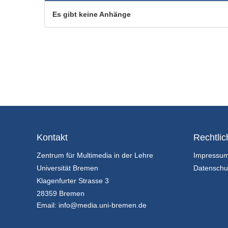
Es gibt keine Anhänge
Kontakt
Rechtlic
Zentrum für Multimedia in der Lehre
Impressu
Universität Bremen
Datenschu
Klagenfurter Strasse 3
28359 Bremen
Email:
info@media.uni-bremen.de