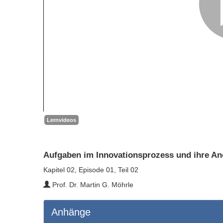
Lernvideos
Aufgaben im Innovationsprozess und ihre A
Kapitel 02, Episode 01, Teil 02
Prof. Dr. Martin G. Möhrle
Anhänge