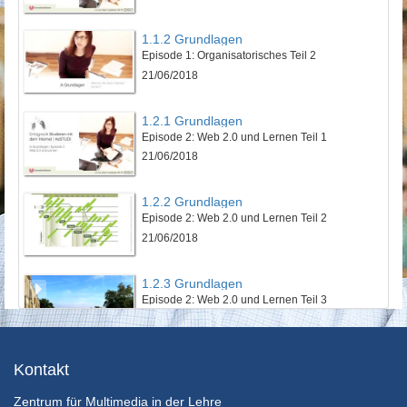
1.1.2 Grundlagen
Episode 1: Organisatorisches Teil 2
21/06/2018
1.2.1 Grundlagen
Episode 2: Web 2.0 und Lernen Teil 1
21/06/2018
1.2.2 Grundlagen
Episode 2: Web 2.0 und Lernen Teil 2
21/06/2018
1.2.3 Grundlagen
Episode 2: Web 2.0 und Lernen Teil 3
21/06/2018
1.3.1 Grundlagen
Kontakt
Episode 3: Persönliche Lernumgebung mit Social Software
Zentrum für Multimedia in der Lehre
21/06/2018