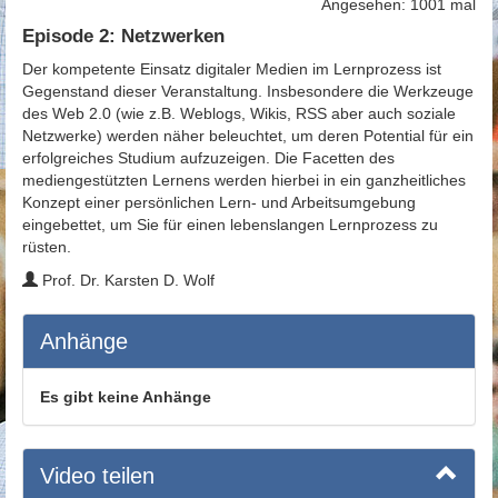
Angesehen: 1001 mal
Episode 2: Netzwerken
Der kompetente Einsatz digitaler Medien im Lernprozess ist
Gegenstand dieser Veranstaltung. Insbesondere die Werkzeuge
des Web 2.0 (wie z.B. Weblogs, Wikis, RSS aber auch soziale
Netzwerke) werden näher beleuchtet, um deren Potential für ein
erfolgreiches Studium aufzuzeigen. Die Facetten des
mediengestützten Lernens werden hierbei in ein ganzheitliches
Konzept einer persönlichen Lern- und Arbeitsumgebung
eingebettet, um Sie für einen lebenslangen Lernprozess zu
rüsten.
Prof. Dr. Karsten D. Wolf
Anhänge
Es gibt keine Anhänge
Video teilen