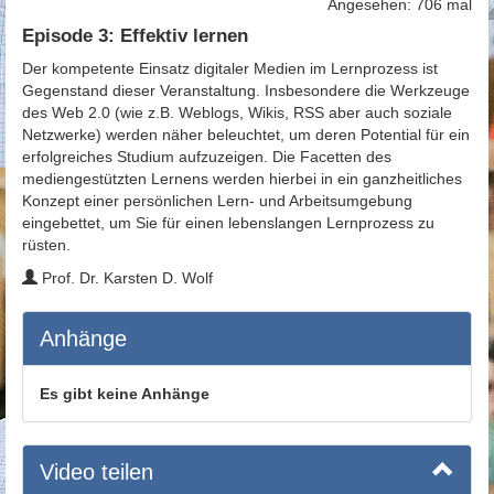
Angesehen: 706 mal
Episode 3: Effektiv lernen
Der kompetente Einsatz digitaler Medien im Lernprozess ist
Gegenstand dieser Veranstaltung. Insbesondere die Werkzeuge
des Web 2.0 (wie z.B. Weblogs, Wikis, RSS aber auch soziale
Netzwerke) werden näher beleuchtet, um deren Potential für ein
erfolgreiches Studium aufzuzeigen. Die Facetten des
mediengestützten Lernens werden hierbei in ein ganzheitliches
Konzept einer persönlichen Lern- und Arbeitsumgebung
eingebettet, um Sie für einen lebenslangen Lernprozess zu
rüsten.
Prof. Dr. Karsten D. Wolf
Anhänge
Es gibt keine Anhänge
Video teilen