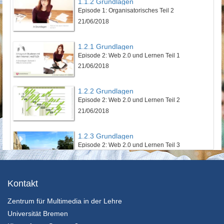
1.1.2 Grundlagen
Episode 1: Organisatorisches Teil 2
21/06/2018
1.2.1 Grundlagen
Episode 2: Web 2.0 und Lernen Teil 1
21/06/2018
1.2.2 Grundlagen
Episode 2: Web 2.0 und Lernen Teil 2
21/06/2018
1.2.3 Grundlagen
Episode 2: Web 2.0 und Lernen Teil 3
21/06/2018
1.3.1 Grundlagen
Kontakt
Episode 3: Persönliche Lernumgebung mit Social Software
Zentrum für Multimedia in der Lehre
21/06/2018
Universität Bremen