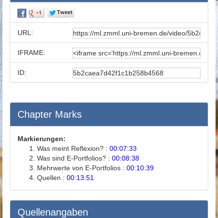
URL:
IFRAME:
ID:
Chapter Marks
Markierungen:
Was meint Reflexion? :
00:07:33
Was sind E-Portfolios? :
00:08:38
Mehrwerte von E-Portfolios :
00:10:39
Quellen :
00:13:51
Quellenangaben