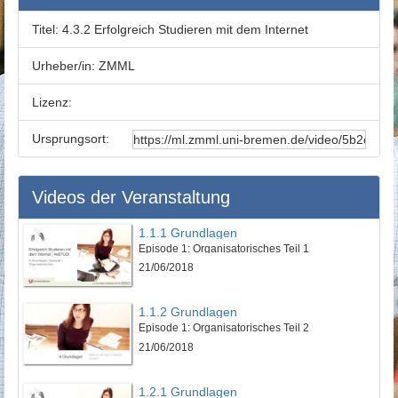
Titel:
4.3.2 Erfolgreich Studieren mit dem Internet
Urheber/in:
ZMML
Lizenz:
Ursprungsort:
Videos der Veranstaltung
1.1.1 Grundlagen
Episode 1: Organisatorisches Teil 1
21/06/2018
1.1.2 Grundlagen
Episode 1: Organisatorisches Teil 2
21/06/2018
1.2.1 Grundlagen