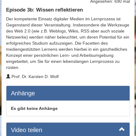
Angesehen: 690 mal
Episode 3b: Wissen reflektieren
Der kompetente Einsatz digitaler Medien im Lernprozess ist
Gegenstand dieser Veranstaltung. Insbesondere die Werkzeuge
des Web 2.0 (wie z.B. Weblogs, Wikis, RSS aber auch soziale
Netzwerke) werden näher beleuchtet, um deren Potential für ein
erfolgreiches Studium aufzuzeigen. Die Facetten des
mediengestützten Lernens werden hierbei in ein ganzheitliches
Konzept einer persönlichen Lern- und Arbeitsumgebung
eingebettet, um Sie für einen lebenslangen Lernprozess zu
rüsten.
Prof. Dr. Karsten D. Wolf
Anhänge
Es gibt keine Anhänge
Video teilen