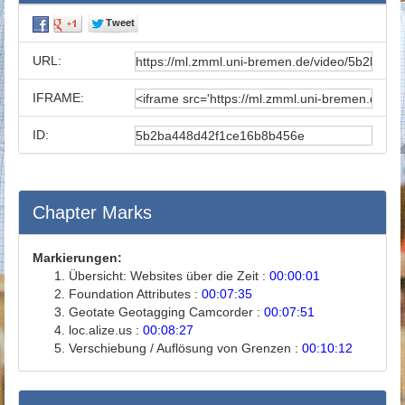
URL:
IFRAME:
ID:
Chapter Marks
Markierungen:
Übersicht: Websites über die Zeit :
00:00:01
Foundation Attributes :
00:07:35
Geotate Geotagging Camcorder :
00:07:51
loc.alize.us :
00:08:27
Verschiebung / Auflösung von Grenzen :
00:10:12