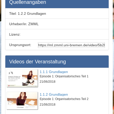
Quellenangaben
Titel:
1.2.2 Grundlagen
Urheber/in:
ZMML
Lizenz:
Ursprungsort:
Videos der Veranstaltung
1.1.1 Grundlagen
Episode 1: Organisatorisches Teil 1
21/06/2018
1.1.2 Grundlagen
Episode 1: Organisatorisches Teil 2
21/06/2018