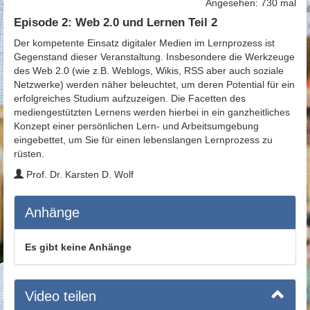
Angesehen: 730 mal
Episode 2: Web 2.0 und Lernen Teil 2
Der kompetente Einsatz digitaler Medien im Lernprozess ist
Gegenstand dieser Veranstaltung. Insbesondere die Werkzeuge
des Web 2.0 (wie z.B. Weblogs, Wikis, RSS aber auch soziale
Netzwerke) werden näher beleuchtet, um deren Potential für ein
erfolgreiches Studium aufzuzeigen. Die Facetten des
mediengestützten Lernens werden hierbei in ein ganzheitliches
Konzept einer persönlichen Lern- und Arbeitsumgebung
eingebettet, um Sie für einen lebenslangen Lernprozess zu
rüsten.
Prof. Dr. Karsten D. Wolf
Anhänge
Es gibt keine Anhänge
Video teilen