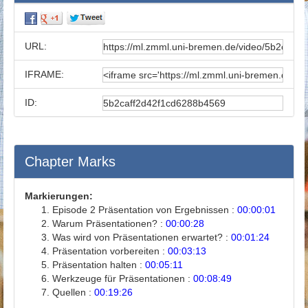
URL:
IFRAME:
ID:
Chapter Marks
Markierungen:
Episode 2 Präsentation von Ergebnissen :
00:00:01
Warum Präsentationen? :
00:00:28
Was wird von Präsentationen erwartet? :
00:01:24
Präsentation vorbereiten :
00:03:13
Präsentation halten :
00:05:11
Werkzeuge für Präsentationen :
00:08:49
Quellen :
00:19:26