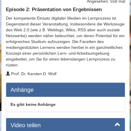
Angesehen: 558 mal
Episode 2: Präsentation von Ergebnissen
Der kompetente Einsatz digitaler Medien im Lernprozess ist
Gegenstand dieser Veranstaltung. Insbesondere die Werkzeuge
des Web 2.0 (wie z.B. Weblogs, Wikis, RSS aber auch soziale
Netzwerke) werden näher beleuchtet, um deren Potential für ein
erfolgreiches Studium aufzuzeigen. Die Facetten des
mediengestützten Lernens werden hierbei in ein ganzheitliches
Konzept einer persönlichen Lern- und Arbeitsumgebung
eingebettet, um Sie für einen lebenslangen Lernprozess zu
rüsten.
Prof. Dr. Karsten D. Wolf
Anhänge
Es gibt keine Anhänge
Video teilen