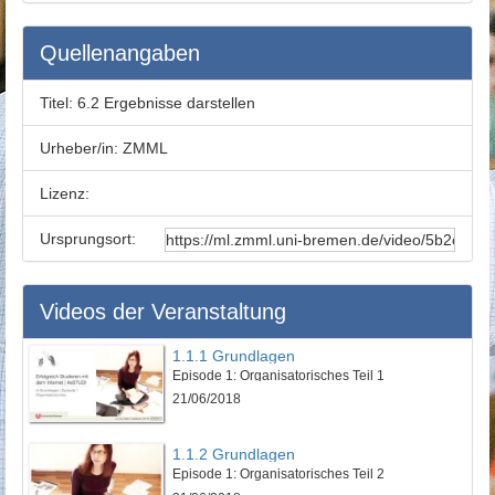
Quellenangaben
Titel:
6.2 Ergebnisse darstellen
Urheber/in:
ZMML
Lizenz:
Ursprungsort:
Videos der Veranstaltung
1.1.1 Grundlagen
Episode 1: Organisatorisches Teil 1
21/06/2018
1.1.2 Grundlagen
Episode 1: Organisatorisches Teil 2